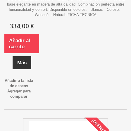
base elegante en madera de alta calidad. Combinación perfecta entre
funcionalidad y confort. Disponible en colores: - Blanco. - Cerezo. -
Wengué. - Natural. FICHA TECNICA
334,00 €
Añadir al
carrito
Más
Añadir a la lista
de deseos
Agregar para
comparar
¡OFERTA!