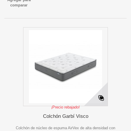
comparar
¡Precio rebajado!
Colchón Garbí Visco
Colchón de núcleo de espuma AirVex de alta densidad con