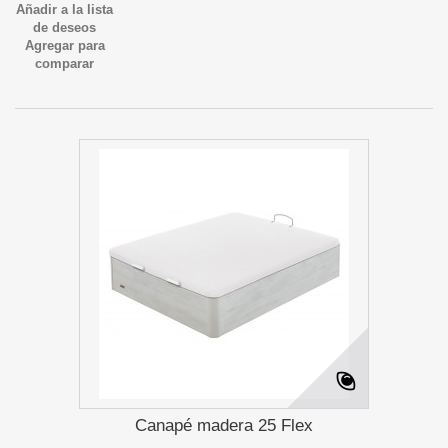
Añadir a la lista
de deseos
Agregar para
comparar
Canapé madera 25 Flex