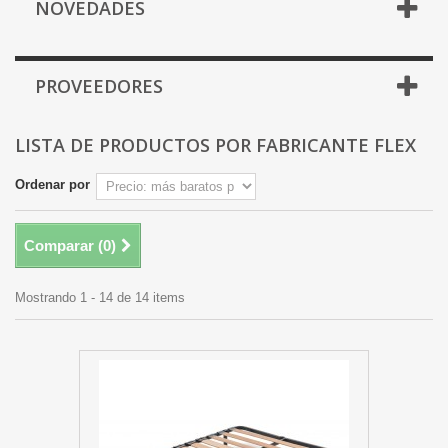
NOVEDADES
PROVEEDORES
LISTA DE PRODUCTOS POR FABRICANTE FLEX
Ordenar por
Comparar (
0
)
Mostrando 1 - 14 de 14 items