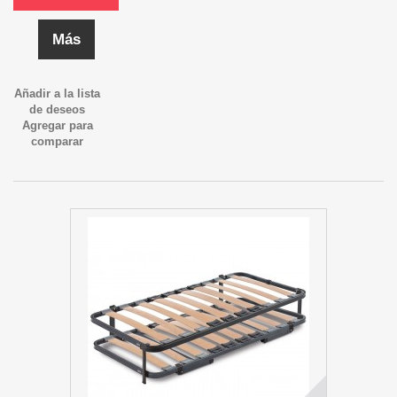
Más
Añadir a la lista
de deseos
Agregar para
comparar