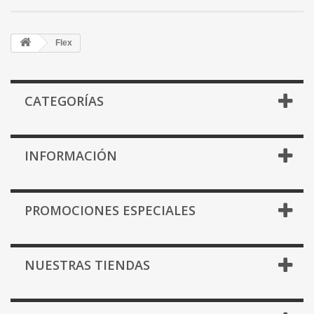
Flex
CATEGORÍAS
INFORMACIÓN
PROMOCIONES ESPECIALES
NUESTRAS TIENDAS