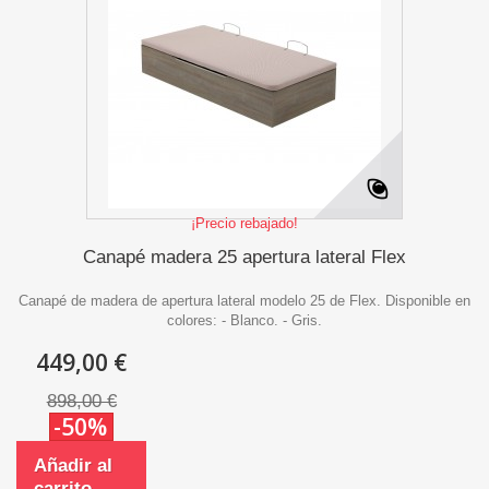
¡Precio rebajado!
Canapé madera 25 apertura lateral Flex
Canapé de madera de apertura lateral modelo 25 de Flex. Disponible en
colores: - Blanco. - Gris.
449,00 €
898,00 €
-50%
Añadir al
carrito