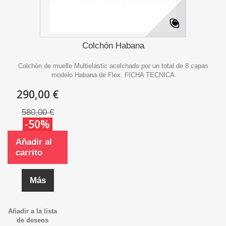
Colchón Habana
Colchón de muelle Multielastic acolchado por un total de 8 capas
modelo Habana de Flex. FICHA TECNICA
290,00 €
580,00 €
-50%
Añadir al
carrito
Más
Añadir a la lista
de deseos