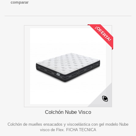
comparar
¡OFERTA!
Colchón Nube Visco
Colchón de muelles ensacados y viscoelástica con gel modelo Nube
visco de Flex. FICHA TECNICA