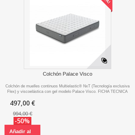
Colchón Palace Visco
Colchón de muelles continuos Multielastic® NxT (Tecnología exclusiva
Flex) y viscoelástica con gel modelo Palace Visco. FICHA TECNICA
497,00 €
994,00 €
-50%
Añadir al