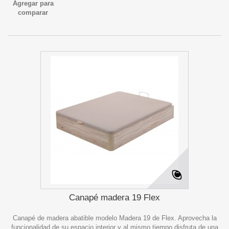
Agregar para
comparar
Canapé madera 19 Flex
Canapé de madera abatible modelo Madera 19 de Flex. Aprovecha la
funcionalidad de su espacio interior y al mismo tiempo disfruta de una