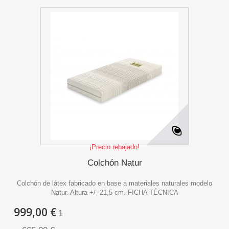
¡Precio rebajado!
Colchón Natur
Colchón de látex fabricado en base a materiales naturales modelo
Natur. Altura +/- 21,5 cm. FICHA TÉCNICA
999,00 €
1