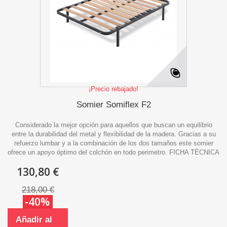
¡Precio rebajado!
Somier Somiflex F2
Considerado la mejor opción para aquellos que buscan un equilibrio
entre la durabilidad del metal y flexibilidad de la madera. Gracias a su
refuerzo lumbar y a la combinación de los dos tamaños este somier
ofrece un apoyo óptimo del colchón en todo perimetro. FICHA TÉCNICA
130,80 €
218,00 €
-40%
Añadir al