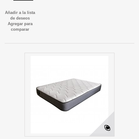
Añadir a la lista
de deseos
Agregar para
comparar