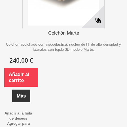
Colchón Marte
Colchón acolchado con viscoelástica, núcleo de Hr de alta densidad y
laterales con tejido 3D modelo Marte.
240,00 €
Añadir al
carrito
Más
Añadir a la lista
de deseos
Agregar para