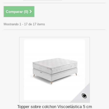
Comparar (
0
)
Mostrando 1 - 17 de 17 items
Topper sobre colchon Viscoelástica 5 cm