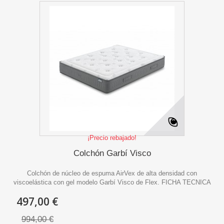
¡Precio rebajado!
Colchón Garbí Visco
Colchón de núcleo de espuma AirVex de alta densidad con
viscoelástica con gel modelo Garbí Visco de Flex. FICHA TECNICA
497,00 €
994,00 €