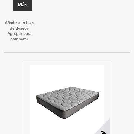
Más
Añadir a la lista
de deseos
Agregar para
comparar