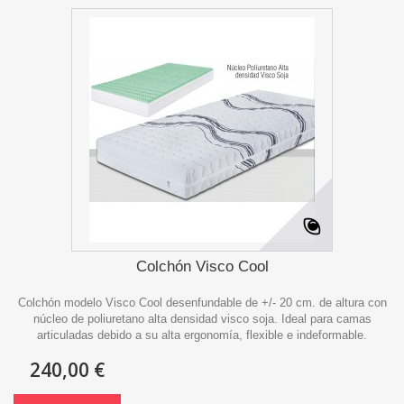
Colchón Visco Cool
Colchón modelo Visco Cool desenfundable de +/- 20 cm. de altura con
núcleo de poliuretano alta densidad visco soja. Ideal para camas
articuladas debido a su alta ergonomía, flexible e indeformable.
240,00 €