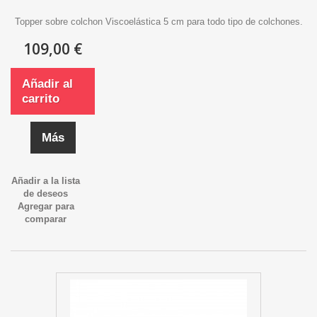
Topper sobre colchon Viscoelástica 5 cm para todo tipo de colchones.
109,00 €
Añadir al
carrito
Más
Añadir a la lista
de deseos
Agregar para
comparar