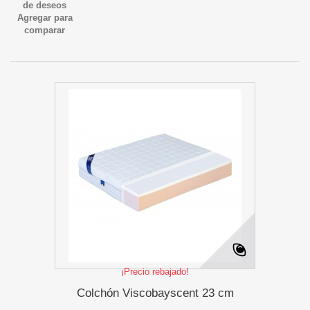
de deseos
Agregar para
comparar
¡Precio rebajado!
Colchón Viscobayscent 23 cm