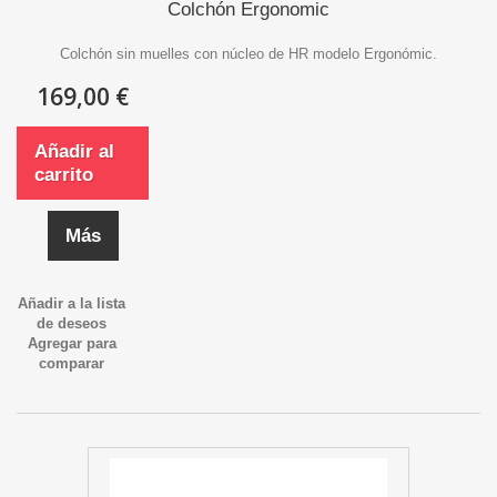
Colchón Ergonomic
Colchón sin muelles con núcleo de HR modelo Ergonómic.
169,00 €
Añadir al
carrito
Más
Añadir a la lista
de deseos
Agregar para
comparar