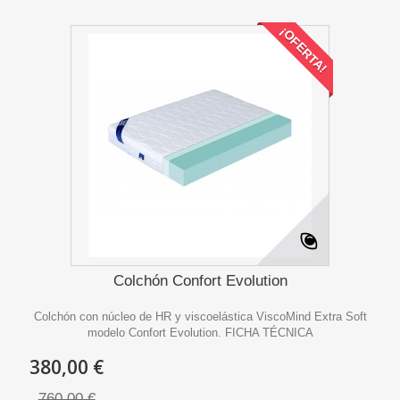
¡OFERTA!
Colchón Confort Evolution
Colchón con núcleo de HR y viscoelástica ViscoMind Extra Soft
modelo Confort Evolution. FICHA TÉCNICA
380,00 €
760,00 €