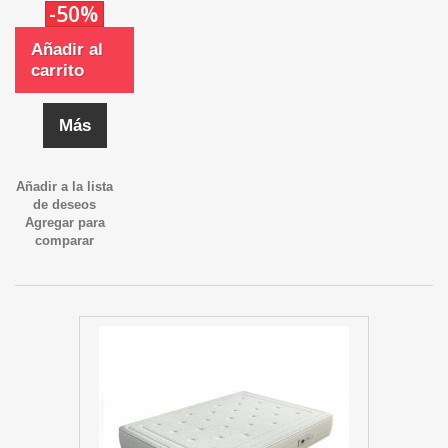
-50%
Añadir al
carrito
Más
Añadir a la lista
de deseos
Agregar para
comparar