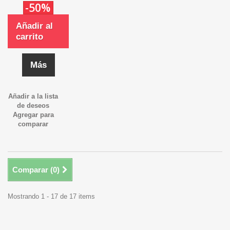
-50%
Añadir al
carrito
Más
Añadir a la lista
de deseos
Agregar para
comparar
Comparar (
0
)
Mostrando 1 - 17 de 17 items