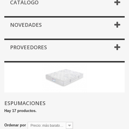
CATÁLOGO
NOVEDADES
PROVEEDORES
ESPUMACIONES
Hay 17 productos.
Ordenar por
Precio: más baratos primero