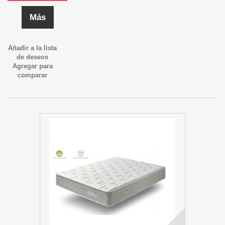
Más
Añadir a la lista
de deseos
Agregar para
comparar