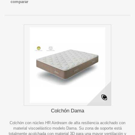
comparar
Colchón Dama
Colchón con núcleo HR Airdream de alta resiliencia acolchado con
material viscoelástico modelo Dama. Su zona de soporte está
totalmente acolchada con material 3D para una mayor ventilación y