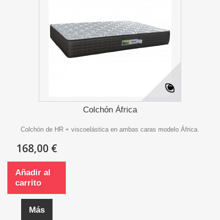
Colchón África
Colchón de HR + viscoelástica en ambas caras modelo África.
168,00 €
Añadir al
carrito
Más