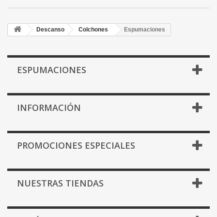
Descanso
Colchones
Espumaciones
ESPUMACIONES
INFORMACIÓN
PROMOCIONES ESPECIALES
NUESTRAS TIENDAS