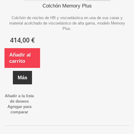
Colchón Memory Plus
Colchón de núcleo de HR y viscoelástica en una de sus caras y
material acolchado de viscoelástico de alta gama, modelo Memory
Plus.
414,00 €
Añadir al
carrito
Más
Añadir a la lista
de deseos
Agregar para
comparar