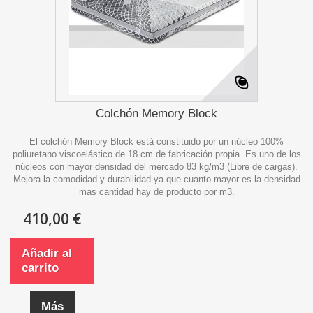
Colchón Memory Block
El colchón Memory Block está constituido por un núcleo 100%
poliuretano viscoelástico de 18 cm de fabricación propia. Es uno de los
núcleos con mayor densidad del mercado 83 kg/m3 (Libre de cargas).
Mejora la comodidad y durabilidad ya que cuanto mayor es la densidad
mas cantidad hay de producto por m3.
410,00 €
Añadir al
carrito
Más