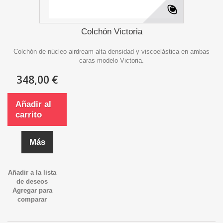
Colchón Victoria
Colchón de núcleo airdream alta densidad y viscoelástica en ambas
caras modelo Victoria.
348,00 €
Añadir al
carrito
Más
Añadir a la lista
de deseos
Agregar para
comparar