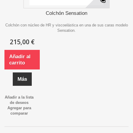
Colchón Sensation
Colchón con núcleo de HR y viscoelástica en una de sus caras modelo
Sensation.
215,00 €
Añadir al
carrito
Más
Añadir a la lista
de deseos
Agregar para
comparar