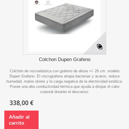
Colchon Dupen Grafeno
Colchón de viscoelástica con grafeno de altura +/- 26 cm. modelo
Dupen Grafeno. El viscografeno atrapa bacterias y ácaros, reduce
humedad, malos olores y la carga negativa de la electricidad estática.
Posee una alta conductividad térmica que ayuda a disipar el calor
corporal durante el descanso.
338,00 €
Añadir al
carrito