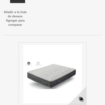
Añadir a la lista
de deseos
Agregar para
comparar