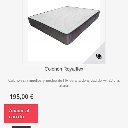
Colchón Royalflex
Colchón sin muelles y núcleo de HR de alta densidad de +/- 23 cm.
altura.
195,00 €
Añadir al
carrito