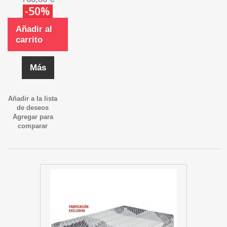
-50%
Añadir al
carrito
Más
Añadir a la lista
de deseos
Agregar para
comparar