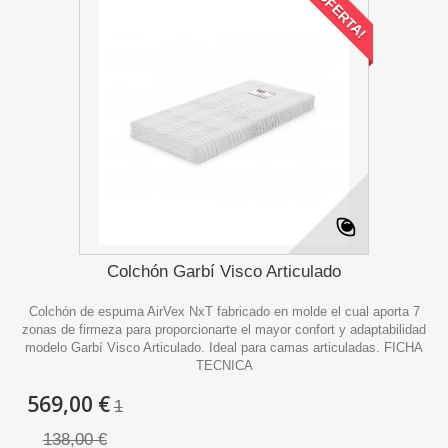
¡OFERTA!
Colchón Garbí Visco Articulado
Colchón de espuma AirVex NxT fabricado en molde el cual aporta 7
zonas de firmeza para proporcionarte el mayor confort y adaptabilidad
modelo Garbí Visco Articulado. Ideal para camas articuladas. FICHA
TECNICA
569,00 €
1
138,00 €