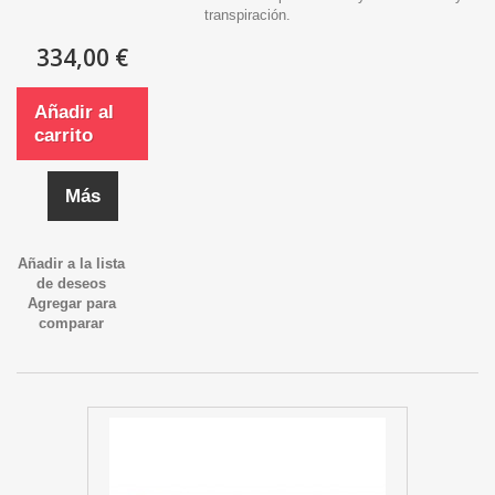
transpiración.
334,00 €
Añadir al
carrito
Más
Añadir a la lista
de deseos
Agregar para
comparar