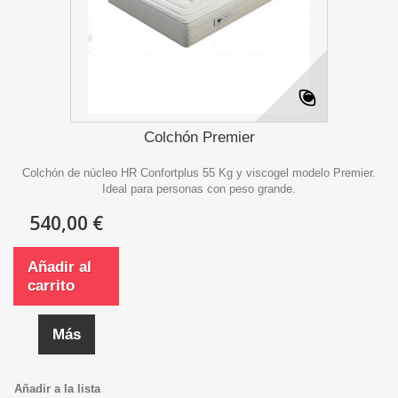
Colchón Premier
Colchón de núcleo HR Confortplus 55 Kg y viscogel modelo Premier.
Ideal para personas con peso grande.
540,00 €
Añadir al
carrito
Más
Añadir a la lista