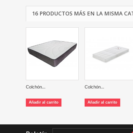
16 PRODUCTOS MÁS EN LA MISMA CA
Colchón...
Colchón...
Añadir al carrito
Añadir al carrito