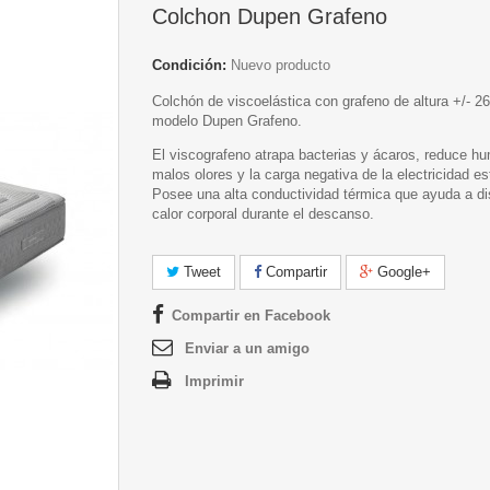
Colchon Dupen Grafeno
Condición:
Nuevo producto
Colchón de viscoelástica con grafeno de altura +/- 2
modelo Dupen Grafeno.
El viscografeno atrapa bacterias y ácaros, reduce h
malos olores y la carga negativa de la electricidad es
Posee una alta conductividad térmica que ayuda a dis
calor corporal durante el descanso.
Tweet
Compartir
Google+
Compartir en Facebook
Enviar a un amigo
Imprimir