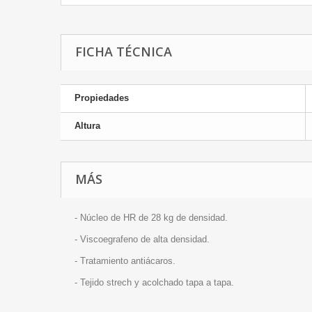
FICHA TÉCNICA
Propiedades
Altura
MÁS
- Núcleo de HR de 28 kg de densidad.
- Viscoegrafeno de alta densidad.
- Tratamiento antiácaros.
- Tejido strech y acolchado tapa a tapa.