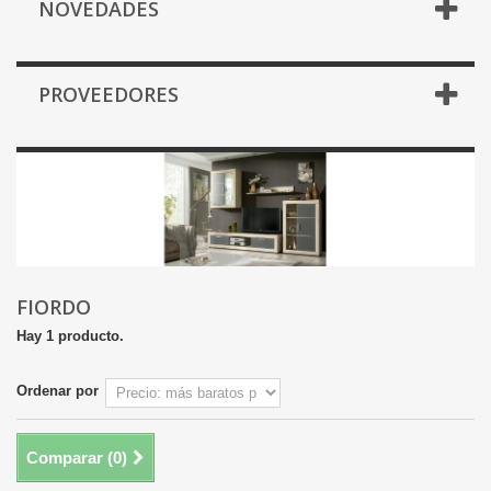
NOVEDADES
PROVEEDORES
FIORDO
Hay 1 producto.
Ordenar por
Comparar (
0
)