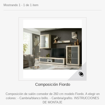
Mostrando 1 - 1 de 1 item
Composición Fiordo
Composición de salón comedor de 260 cm modelo Fiordo. A elegir en
colores: - Cambria/blanco brillo. - Cambria/grafito. INSTRUCCIONES
DE MONTAJE