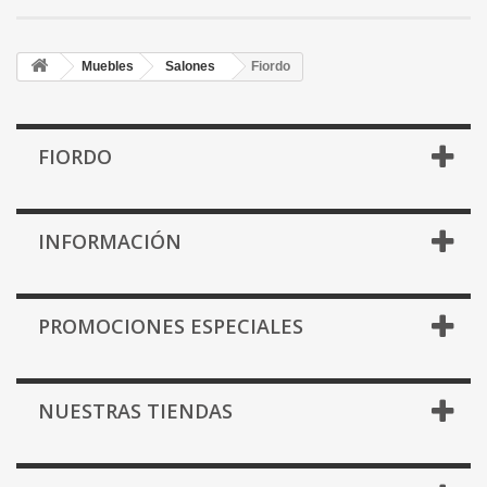
Muebles
Salones
Fiordo
FIORDO
INFORMACIÓN
PROMOCIONES ESPECIALES
NUESTRAS TIENDAS