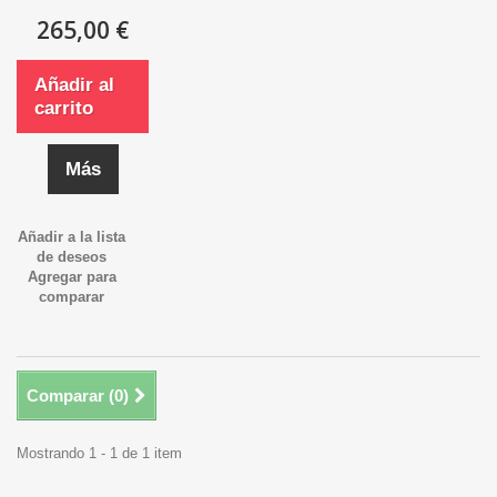
265,00 €
Añadir al
carrito
Más
Añadir a la lista
de deseos
Agregar para
comparar
Comparar (
0
)
Mostrando 1 - 1 de 1 item