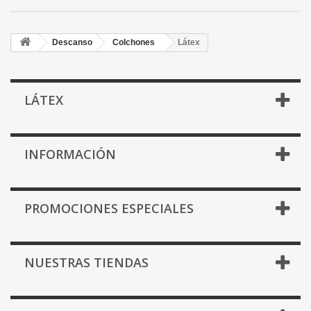
Descanso
Colchones
Látex
LÁTEX
INFORMACIÓN
PROMOCIONES ESPECIALES
NUESTRAS TIENDAS