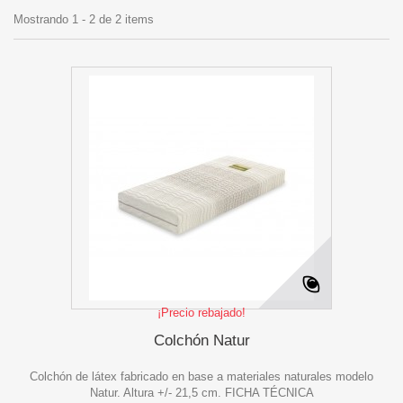
Mostrando 1 - 2 de 2 items
¡Precio rebajado!
Colchón Natur
Colchón de látex fabricado en base a materiales naturales modelo
Natur. Altura +/- 21,5 cm. FICHA TÉCNICA