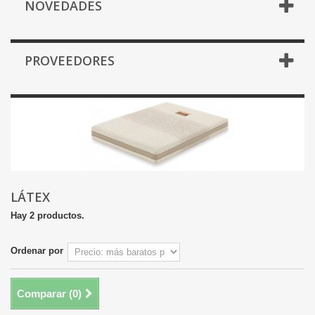
NOVEDADES
PROVEEDORES
LÁTEX
Hay 2 productos.
Ordenar por
Comparar (
0
)