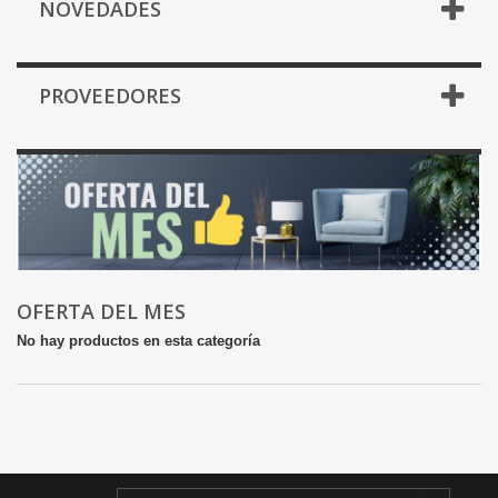
NOVEDADES
PROVEEDORES
OFERTA DEL MES
No hay productos en esta categoría