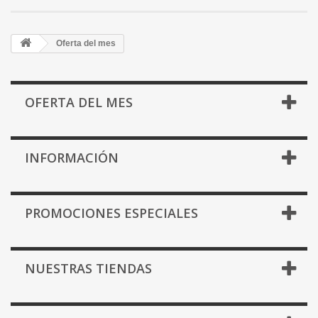
Oferta del mes
OFERTA DEL MES
INFORMACIÓN
PROMOCIONES ESPECIALES
NUESTRAS TIENDAS