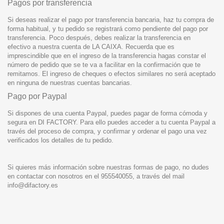
Pagos por transferencia
Si deseas realizar el pago por transferencia bancaria, haz tu compra de
forma habitual, y tu pedido se registrará como pendiente del pago por
transferencia. Poco después, debes realizar la transferencia en
efectivo a nuestra cuenta de LA CAIXA. Recuerda que es
imprescindible que en el ingreso de la transferencia hagas constar el
número de pedido que se te va a facilitar en la confirmación que te
remitamos. El ingreso de cheques o efectos similares no será aceptado
en ninguna de nuestras cuentas bancarias.
Pago por Paypal
Si dispones de una cuenta Paypal, puedes pagar de forma cómoda y
segura en DI FACTORY. Para ello puedes acceder a tu cuenta Paypal a
través del proceso de compra, y confirmar y ordenar el pago una vez
verificados los detalles de tu pedido.
Si quieres más información sobre nuestras formas de pago, no dudes
en contactar con nosotros en el 955540055, a través del mail
info@difactory.es