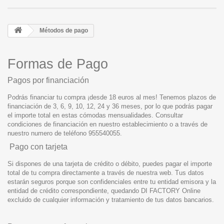
Métodos de pago
Formas de Pago
Pagos por financiación
Podrás financiar tu compra ¡desde 18 euros al mes! Tenemos plazos de
financiación de 3, 6, 9, 10, 12, 24 y 36 meses, por lo que podrás pagar
el importe total en estas cómodas mensualidades. Consultar
condiciones de financiación en nuestro establecimiento o a través de
nuestro numero de teléfono 955540055.
Pago con tarjeta
Si dispones de una tarjeta de crédito o débito, puedes pagar el importe
total de tu compra directamente a través de nuestra web. Tus datos
estarán seguros porque son confidenciales entre tu entidad emisora y la
entidad de crédito correspondiente, quedando DI FACTORY Online
excluido de cualquier información y tratamiento de tus datos bancarios.