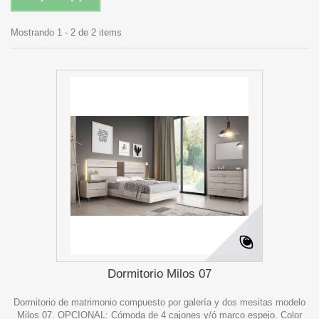
Mostrando 1 - 2 de 2 items
Dormitorio Milos 07
Dormitorio de matrimonio compuesto por galería y dos mesitas modelo
Milos 07. OPCIONAL: Cómoda de 4 cajones y/ó marco espejo. Color