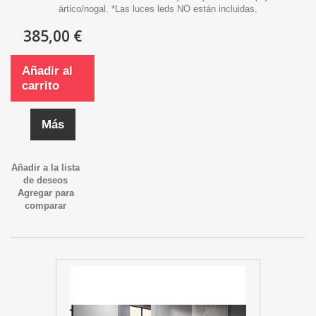
ártico/nogal. *Las luces leds NO están incluidas.
385,00 €
Añadir al
carrito
Más
Añadir a la lista
de deseos
Agregar para
comparar