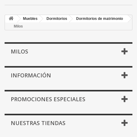
Muebles
Dormitorios
Dormitorios de matrimonio
Milos
MILOS
INFORMACIÓN
PROMOCIONES ESPECIALES
NUESTRAS TIENDAS