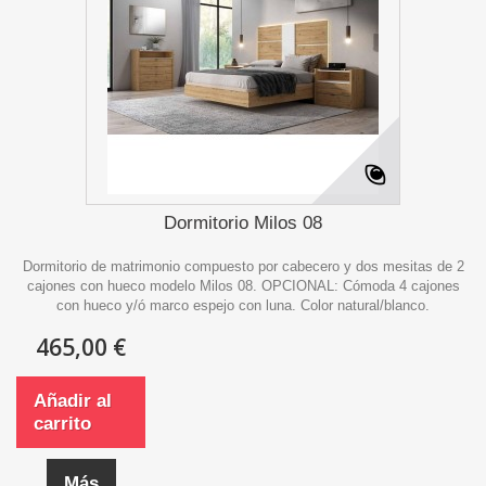
Dormitorio Milos 08
Dormitorio de matrimonio compuesto por cabecero y dos mesitas de 2
cajones con hueco modelo Milos 08. OPCIONAL: Cómoda 4 cajones
con hueco y/ó marco espejo con luna. Color natural/blanco.
465,00 €
Añadir al
carrito
Más