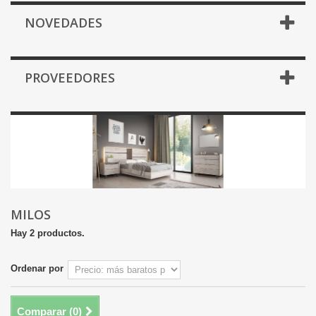
NOVEDADES
PROVEEDORES
MILOS
Hay 2 productos.
Ordenar por
Comparar (
0
)