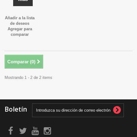
Añadir a la lista
de deseos
Agregar para
comparar
Comparar (
0
)
Mostrando 1 - 2 de 2 items
Boletín