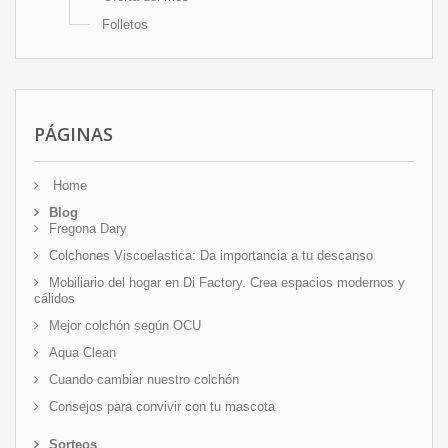
Folletos
PÁGINAS
Home
Blog
Fregona Dary
Colchones Viscoelastica: Da importancia a tu descanso
Mobiliario del hogar en Di Factory. Crea espacios modernos y
cálidos
Mejor colchón según OCU
Aqua Clean
Cuando cambiar nuestro colchón
Consejos para convivir con tu mascota
Sorteos