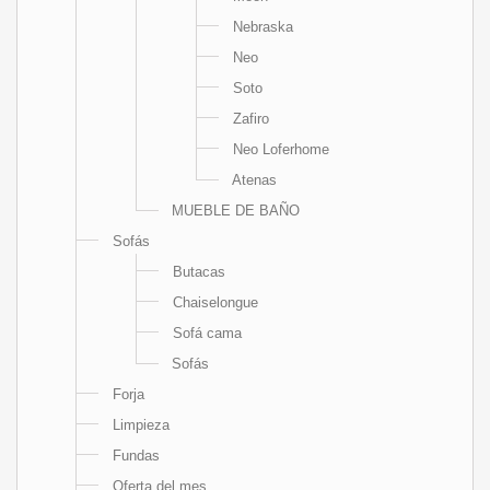
Nebraska
Neo
Soto
Zafiro
Neo Loferhome
Atenas
MUEBLE DE BAÑO
Sofás
Butacas
Chaiselongue
Sofá cama
Sofás
Forja
Limpieza
Fundas
Oferta del mes