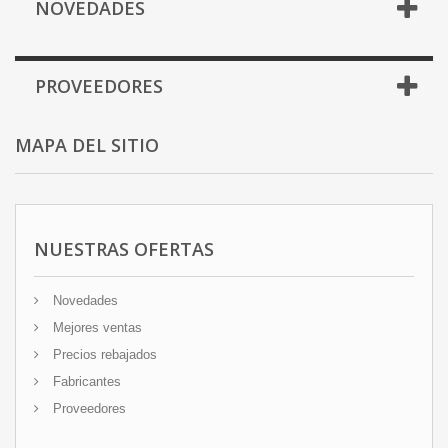
NOVEDADES
PROVEEDORES
MAPA DEL SITIO
NUESTRAS OFERTAS
Novedades
Mejores ventas
Precios rebajados
Fabricantes
Proveedores