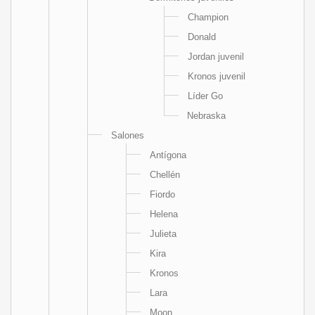
Champion
Donald
Jordan juvenil
Kronos juvenil
Líder Go
Nebraska
Salones
Antígona
Chellén
Fiordo
Helena
Julieta
Kira
Kronos
Lara
Moon