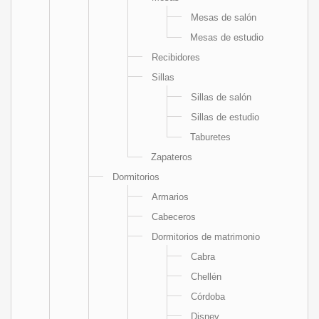
Mesas de salón
Mesas de estudio
Recibidores
Sillas
Sillas de salón
Sillas de estudio
Taburetes
Zapateros
Dormitorios
Armarios
Cabeceros
Dormitorios de matrimonio
Cabra
Chellén
Córdoba
Disney