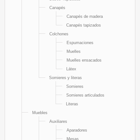
Canapés
Canapés de madera
Canapés tapizados
Colchones
Espumaciones
Muelles
Muelles ensacados
Látex
Somieres y literas
Somieres
Somieres articulados
Literas
Muebles
Auxiliares
Aparadores
Mesas