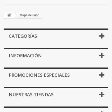
Mapa del sitio
CATEGORÍAS
INFORMACIÓN
PROMOCIONES ESPECIALES
NUESTRAS TIENDAS