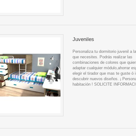
Juveniles
Personaliza tu dormitorio juvenil a 
que necesites. Podrás realizar las
combinaciones de colores que quier
adaptar cualquier módulo,ahorrar es
elegir el tirador que mas te guste ó 
descubrir nuevos diseños. ¡ Persona
habitación ! SOLICITE INFORMAC