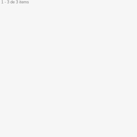
1 - 3 de 3 items