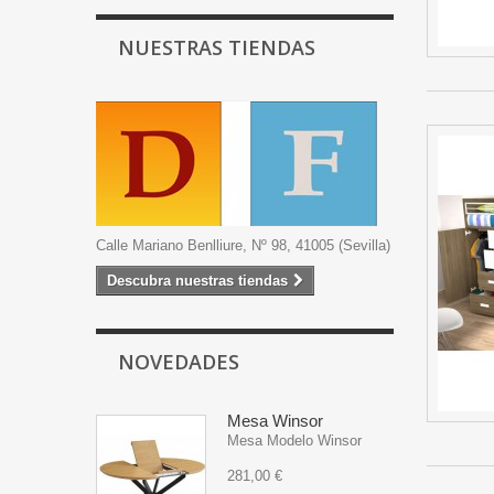
NUESTRAS TIENDAS
Calle Mariano Benlliure, Nº 98, 41005 (Sevilla)
Descubra nuestras tiendas
NOVEDADES
Mesa Winsor
Mesa Modelo Winsor
281,00 €