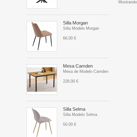
Mostrando 
Silla Morgan
Silla Modelo Morgan
66,00 €
Mesa Camden
Mesa de Modelo Camden
228,00 €
Silla Selma
Silla Modelo Selma
50,00 €