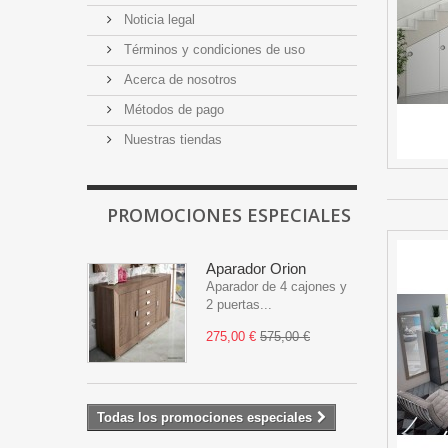
Noticia legal
Términos y condiciones de uso
Acerca de nosotros
Métodos de pago
Nuestras tiendas
PROMOCIONES ESPECIALES
Aparador Orion
Aparador de 4 cajones y
2 puertas...
275,00 €
575,00 €
Todas los promociones especiales