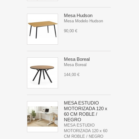
Mesa Hudson
Mesa Modelo Hudson
90,00 €
Mesa Boreal
Mesa Boreal
144,00 €
MESA ESTUDIO
MOTORIZADA 120 x
60 CM ROBLE /
NEGRO
MESA ESTUDIO
MOTORIZADA 120 x 60
CM ROBLE / NEGRO