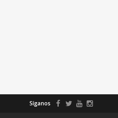
Síganos