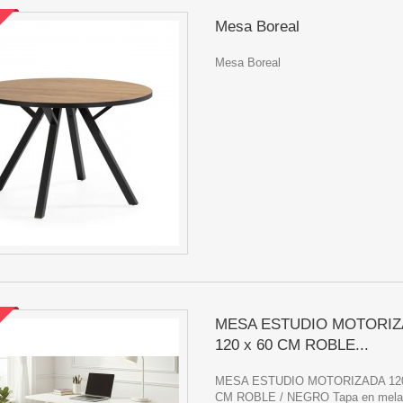
Mesa Boreal
Mesa Boreal
MESA ESTUDIO MOTORIZ
120 x 60 CM ROBLE...
MESA ESTUDIO MOTORIZADA 120
CM ROBLE / NEGRO Tapa en melam