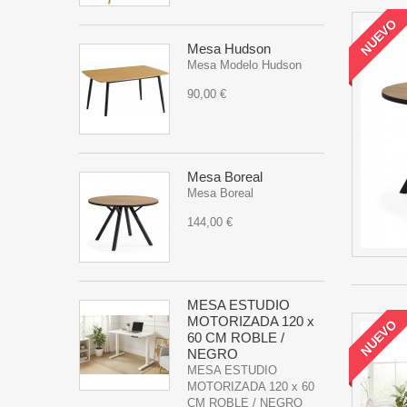
NUEVO
Mesa Hudson
Mesa Modelo Hudson
90,00 €
Mesa Boreal
Mesa Boreal
144,00 €
MESA ESTUDIO
MOTORIZADA 120 x
NUEVO
60 CM ROBLE /
NEGRO
MESA ESTUDIO
MOTORIZADA 120 x 60
CM ROBLE / NEGRO