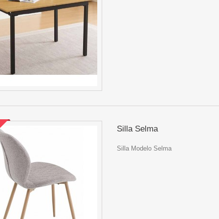
Silla Selma
Silla Modelo Selma