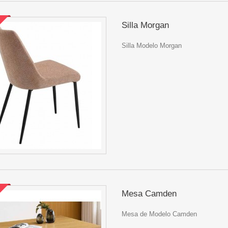
Silla Morgan
Silla Modelo Morgan
Mesa Camden
Mesa de Modelo Camden