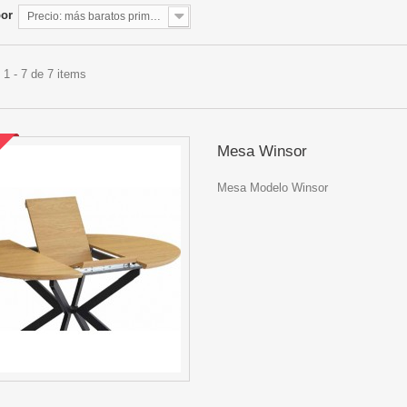
por
Precio: más baratos primero
1 - 7 de 7 items
Mesa Winsor
Mesa Modelo Winsor