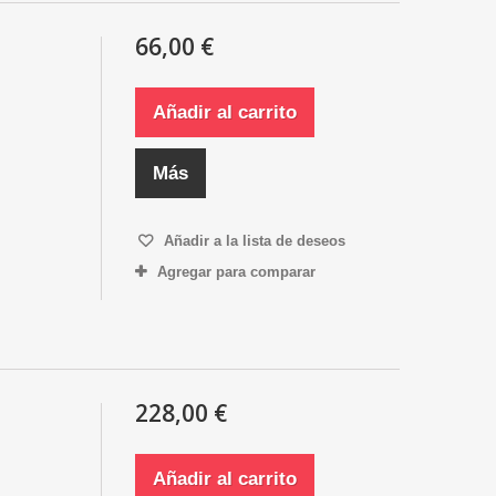
66,00 €
Añadir al carrito
Más
Añadir a la lista de deseos
Agregar para comparar
228,00 €
Añadir al carrito