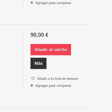
Agregar para comparar
90,00 €
Añadir al carrito
Más
Añadir a la lista de deseos
Agregar para comparar