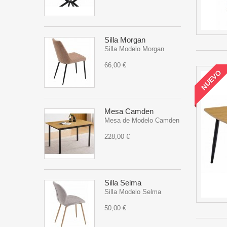
Silla Morgan
Silla Modelo Morgan
66,00 €
NUEVO
Mesa Camden
Mesa de Modelo Camden
228,00 €
Silla Selma
Silla Modelo Selma
50,00 €