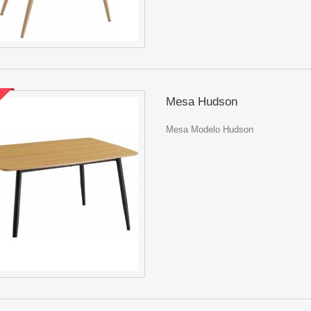
Mesa Hudson
Mesa Modelo Hudson