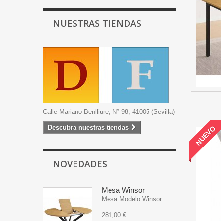
NUESTRAS TIENDAS
Calle Mariano Benlliure, Nº 98, 41005 (Sevilla)
Descubra nuestras tiendas
NUEVO
NOVEDADES
Mesa Winsor
Mesa Modelo Winsor
281,00 €