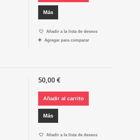
Más
Añadir a la lista de deseos
Agregar para comparar
50,00 €
Añadir al carrito
Más
Añadir a la lista de deseos