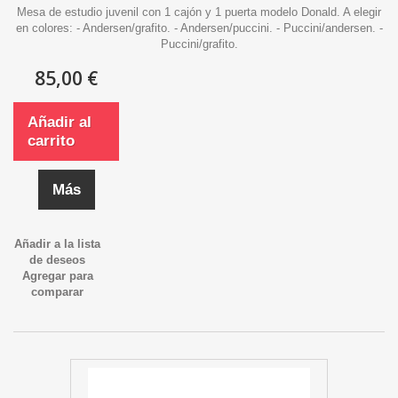
Mesa de estudio juvenil con 1 cajón y 1 puerta modelo Donald. A elegir
en colores: - Andersen/grafito. - Andersen/puccini. - Puccini/andersen. -
Puccini/grafito.
85,00 €
Añadir al
carrito
Más
Añadir a la lista
de deseos
Agregar para
comparar