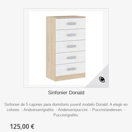
Sinfonier Donald
Sinfonier de 5 cajones para dormitorio juvenil modelo Donald. A elegir en
colores: - Andsersen/grafito. - Andersen/puccini. - Puccini/andersen. -
Puccini/grafito.
125,00 €