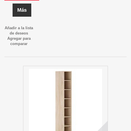
Más
Añadir a la lista
de deseos
Agregar para
comparar