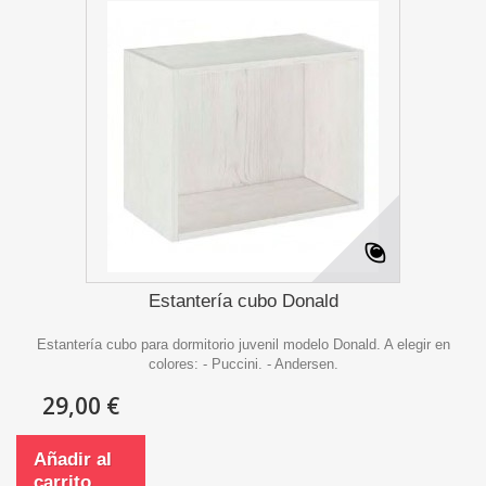
Estantería cubo Donald
Estantería cubo para dormitorio juvenil modelo Donald. A elegir en
colores: - Puccini. - Andersen.
29,00 €
Añadir al
carrito