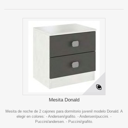
Mesita Donald
Mesita de noche de 2 cajones para dormitorio juvenil modelo Donald. A
elegir en colores: - Andersen/grafito. - Andersen/puccini. -
Puccini/andersen. - Puccini/grafito.