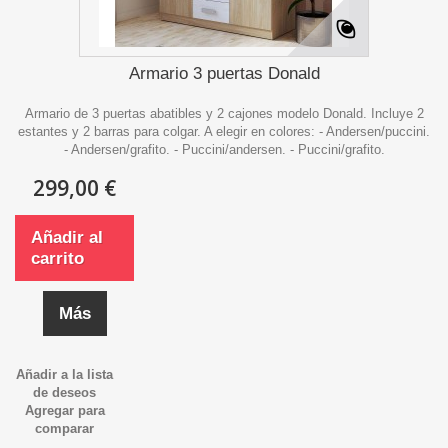
Armario 3 puertas Donald
Armario de 3 puertas abatibles y 2 cajones modelo Donald. Incluye 2
estantes y 2 barras para colgar. A elegir en colores: - Andersen/puccini.
- Andersen/grafito. - Puccini/andersen. - Puccini/grafito.
299,00 €
Añadir al
carrito
Más
Añadir a la lista
de deseos
Agregar para
comparar