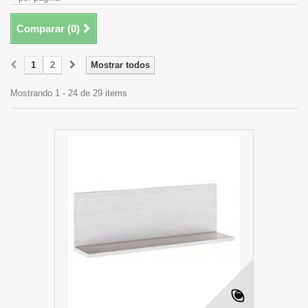
Comparar (
0
)
1
2
Mostrar todos
Mostrando 1 - 24 de 29 items