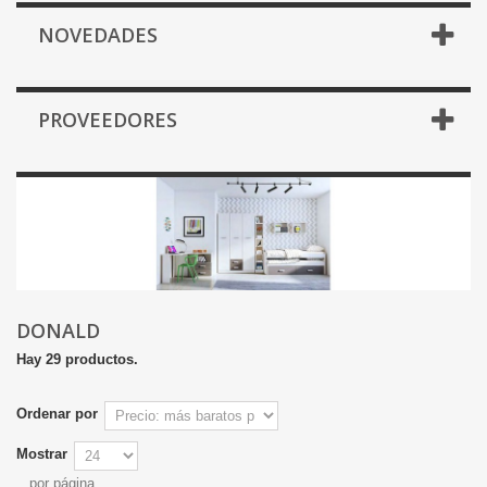
NOVEDADES
PROVEEDORES
DONALD
Hay 29 productos.
Ordenar por
Mostrar
por página