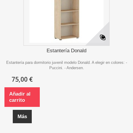
Estantería Donald
Estantería para dormitorio juvenil modelo Donald. A elegir en colores: -
Puccini. - Andersen.
75,00 €
Añadir al
carrito
Más