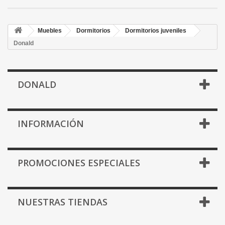
Muebles
Dormitorios
Dormitorios juveniles
Donald
DONALD
INFORMACIÓN
PROMOCIONES ESPECIALES
NUESTRAS TIENDAS