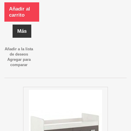
Añadir al
carrito
Más
Añadir a la lista
de deseos
Agregar para
comparar