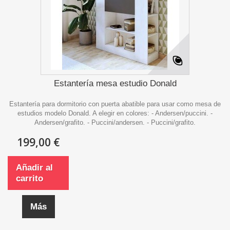
Estantería mesa estudio Donald
Estantería para dormitorio con puerta abatible para usar como mesa de
estudios modelo Donald. A elegir en colores: - Andersen/puccini. -
Andersen/grafito. - Puccini/andersen. - Puccini/grafito.
199,00 €
Añadir al
carrito
Más