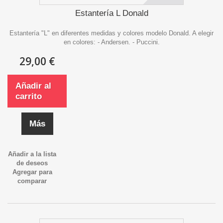
Estantería L Donald
Estantería "L" en diferentes medidas y colores modelo Donald. A elegir
en colores: - Andersen. - Puccini.
29,00 €
Añadir al
carrito
Más
Añadir a la lista
de deseos
Agregar para
comparar