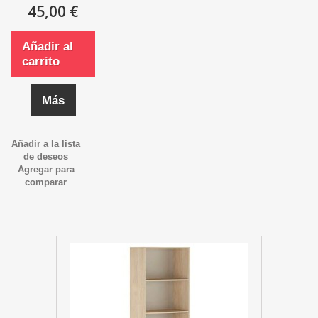
45,00 €
Añadir al
carrito
Más
Añadir a la lista
de deseos
Agregar para
comparar