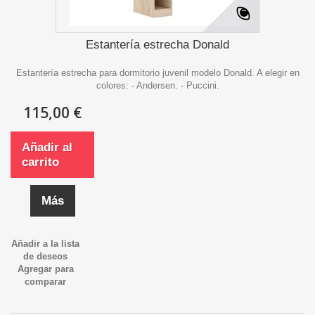
Estantería estrecha Donald
Estantería estrecha para dormitorio juvenil modelo Donald. A elegir en
colores: - Andersen. - Puccini.
115,00 €
Añadir al
carrito
Más
Añadir a la lista
de deseos
Agregar para
comparar