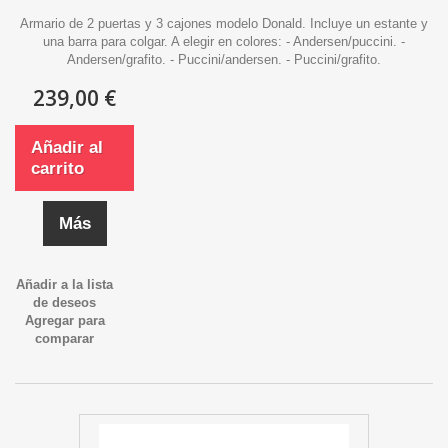
Armario de 2 puertas y 3 cajones modelo Donald. Incluye un estante y
una barra para colgar. A elegir en colores: - Andersen/puccini. -
Andersen/grafito. - Puccini/andersen. - Puccini/grafito.
239,00 €
Añadir al
carrito
Más
Añadir a la lista
de deseos
Agregar para
comparar