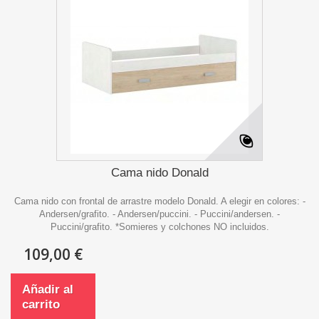
Cama nido Donald
Cama nido con frontal de arrastre modelo Donald. A elegir en colores: -
Andersen/grafito. - Andersen/puccini. - Puccini/andersen. -
Puccini/grafito. *Somieres y colchones NO incluidos.
109,00 €
Añadir al
carrito