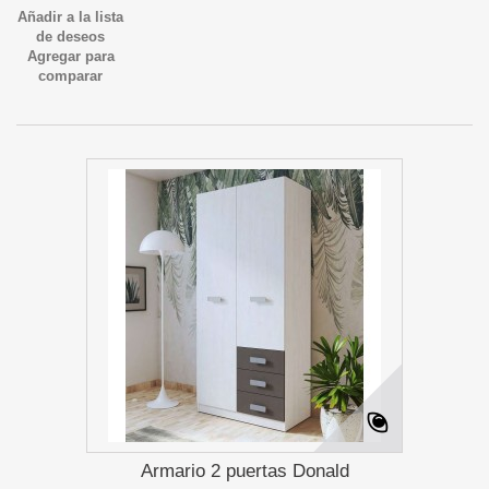
Añadir a la lista
de deseos
Agregar para
comparar
Armario 2 puertas Donald