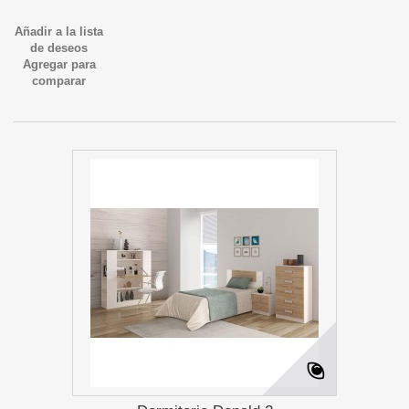
Añadir a la lista
de deseos
Agregar para
comparar