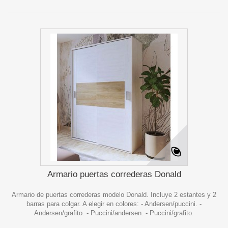
Armario puertas correderas Donald
Armario de puertas correderas modelo Donald. Incluye 2 estantes y 2
barras para colgar. A elegir en colores: - Andersen/puccini. -
Andersen/grafito. - Puccini/andersen. - Puccini/grafito.