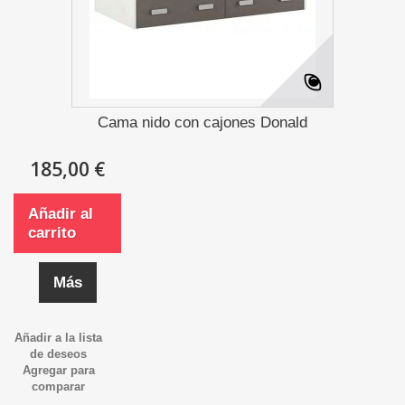
Cama nido con cajones Donald
185,00 €
Añadir al
carrito
Más
Añadir a la lista
de deseos
Agregar para
comparar