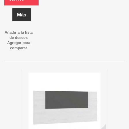
Más
Añadir a la lista
de deseos
Agregar para
comparar