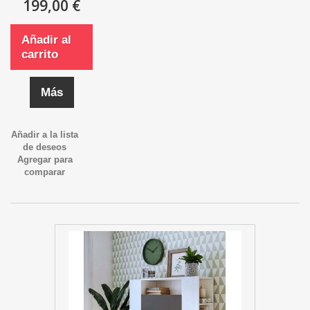
199,00 €
Añadir al
carrito
Más
Añadir a la lista
de deseos
Agregar para
comparar