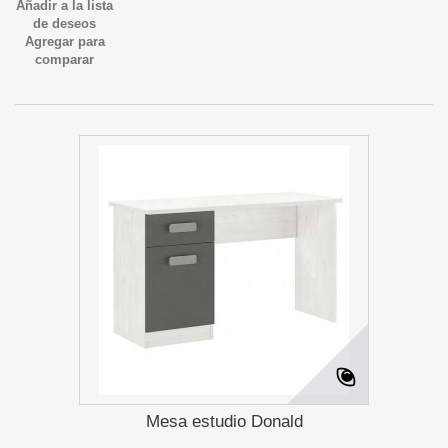
Añadir a la lista
de deseos
Agregar para
comparar
Mesa estudio Donald