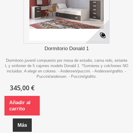
Dormitorio Donald 1
Dormitorio juvenil compuesto por mesa de estudio, cama nido, estante
L y sinfonier de 5 cajones modelo Donald 1. *Somieres y colchones NO
incluidos. A elegir en colores: - Andersen/puccini. - Andersen/grafito. -
Puccini/andersen. - Puccini/grafito.
345,00 €
Añadir al
carrito
Más