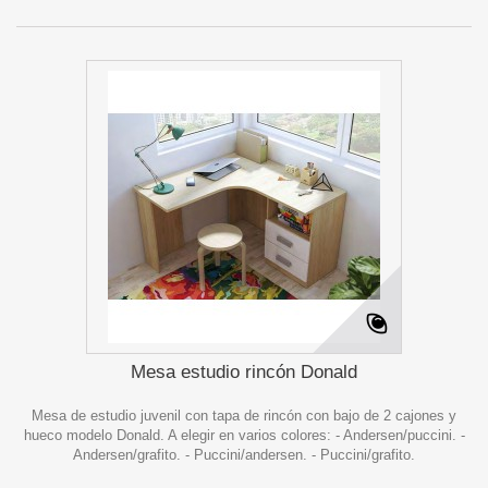
Mesa estudio rincón Donald
Mesa de estudio juvenil con tapa de rincón con bajo de 2 cajones y
hueco modelo Donald. A elegir en varios colores: - Andersen/puccini. -
Andersen/grafito. - Puccini/andersen. - Puccini/grafito.