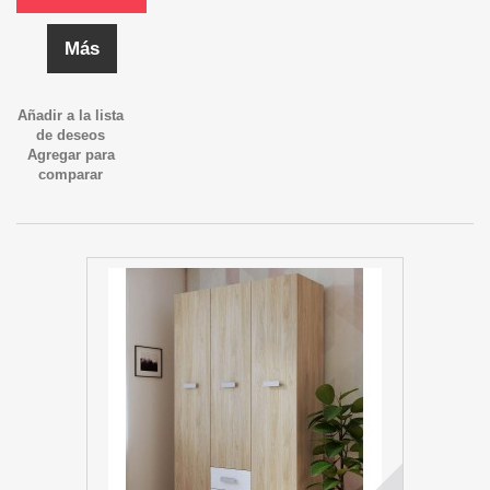
Más
Añadir a la lista
de deseos
Agregar para
comparar