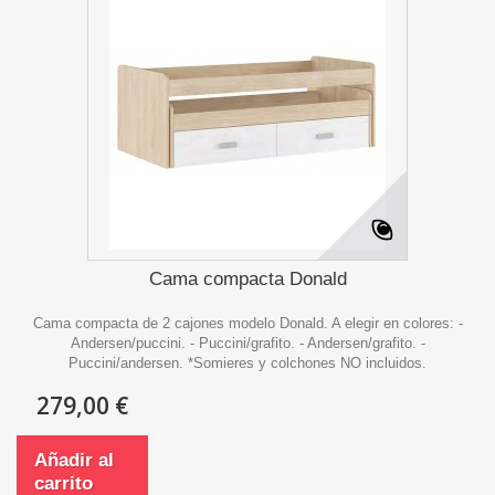
Cama compacta Donald
Cama compacta de 2 cajones modelo Donald. A elegir en colores: -
Andersen/puccini. - Puccini/grafito. - Andersen/grafito. -
Puccini/andersen. *Somieres y colchones NO incluidos.
279,00 €
Añadir al
carrito