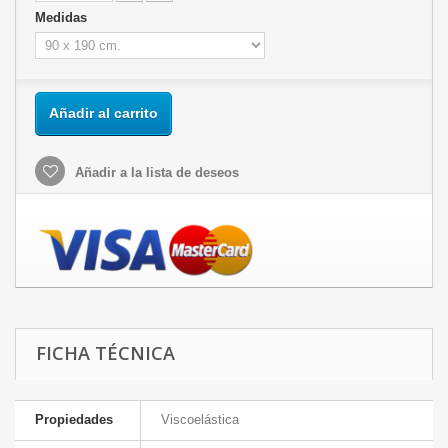
Medidas
Añadir al carrito
Añadir a la lista de deseos
FICHA TÉCNICA
Propiedades
Viscoelástica