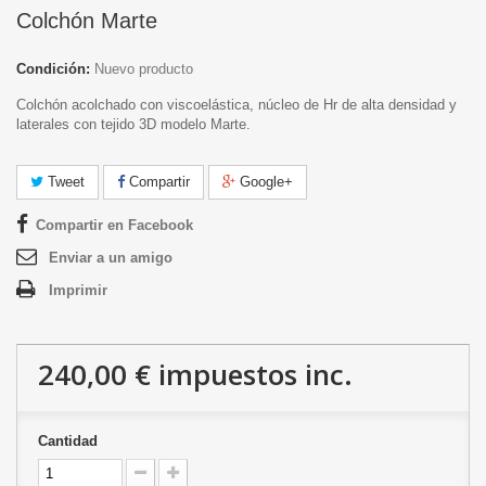
Colchón Marte
Condición:
Nuevo producto
Colchón acolchado con viscoelástica, núcleo de Hr de alta densidad y
laterales con tejido 3D modelo Marte.
Tweet
Compartir
Google+
Compartir en Facebook
Enviar a un amigo
Imprimir
240,00 €
impuestos inc.
Cantidad