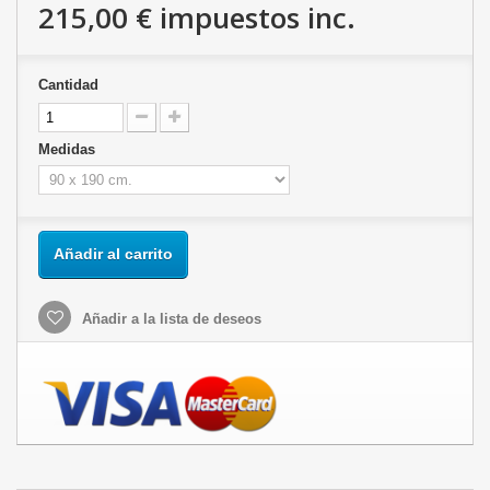
215,00 €
impuestos inc.
Cantidad
Medidas
Añadir al carrito
Añadir a la lista de deseos