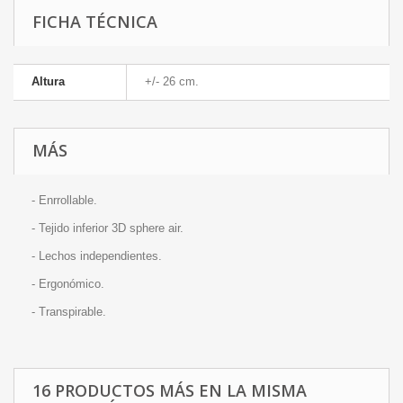
FICHA TÉCNICA
Altura
+/- 26 cm.
MÁS
- Enrrollable.
- Tejido inferior 3D sphere air.
- Lechos independientes.
- Ergonómico.
- Transpirable.
16 PRODUCTOS MÁS EN LA MISMA