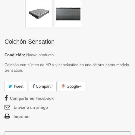
Colchón Sensation
Condición:
Nuevo producto
Colchón con núcleo de HR y viscoelástica en una de sus caras modelo
Sensation.
Tweet
Compartir
Google+
Compartir en Facebook
Enviar a un amigo
Imprimir