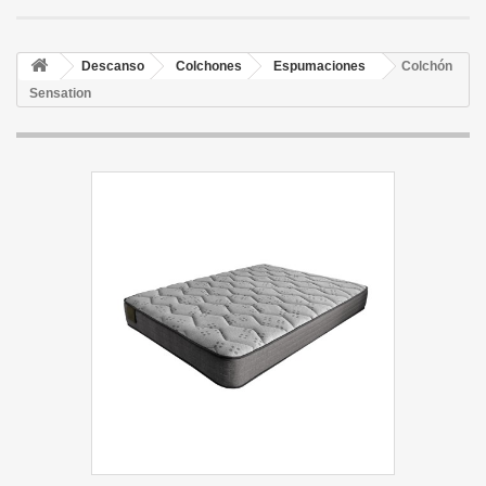
Descanso
Colchones
Espumaciones
Colchón
Sensation