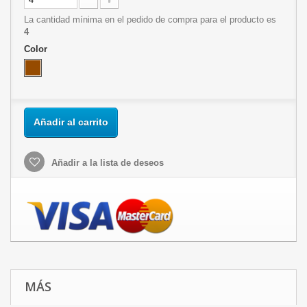
La cantidad mínima en el pedido de compra para el producto es
4
Color
Añadir al carrito
Añadir a la lista de deseos
MÁS