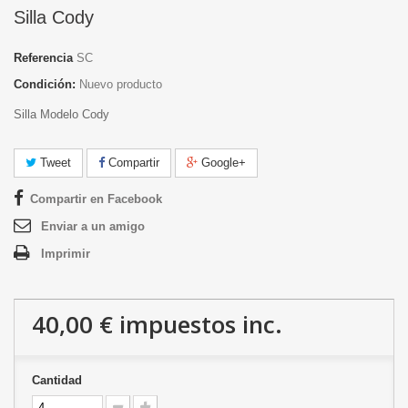
Silla Cody
Referencia
SC
Condición:
Nuevo producto
Silla Modelo Cody
Tweet
Compartir
Google+
Compartir en Facebook
Enviar a un amigo
Imprimir
40,00 €
impuestos inc.
Cantidad