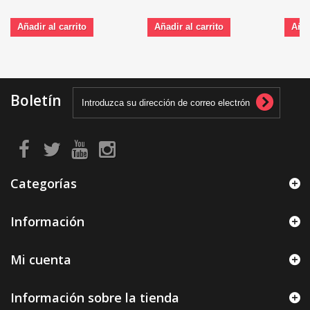
Añadir al carrito
Añadir al carrito
Añad
Boletín
Categorías
Información
Mi cuenta
Información sobre la tienda