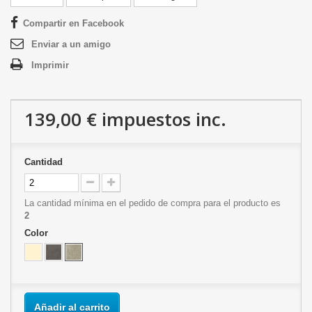
Compartir en Facebook
Enviar a un amigo
Imprimir
139,00 €
impuestos inc.
Cantidad
La cantidad mínima en el pedido de compra para el producto es
2
Color
Añadir al carrito