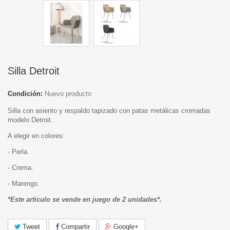
Silla Detroit
Condición:
Nuevo producto
Silla con asiento y respaldo tapizado con patas metálicas cromadas
modelo Detroit.
A elegir en colores:
- Perla.
- Crema.
- Marengo.
*Este artículo se vende en juego de 2 unidades*.
Tweet
Compartir
Google+