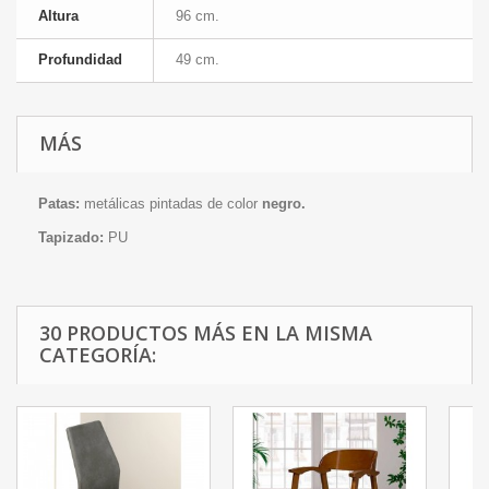
Altura
96 cm.
Profundidad
49 cm.
MÁS
Patas:
metálicas pintadas de color
negro.
Tapizado:
PU
30 PRODUCTOS MÁS EN LA MISMA
CATEGORÍA: