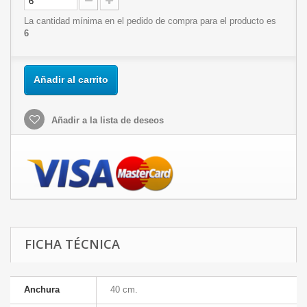
La cantidad mínima en el pedido de compra para el producto es
6
Añadir al carrito
Añadir a la lista de deseos
FICHA TÉCNICA
Anchura
40 cm.