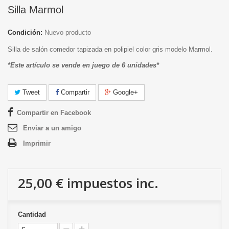
Silla Marmol
Condición:
Nuevo producto
Silla de salón comedor tapizada en polipiel color gris modelo Marmol.
*Este artículo se vende en juego de 6 unidades*
Tweet
Compartir
Google+
Compartir en Facebook
Enviar a un amigo
Imprimir
25,00 €
impuestos inc.
Cantidad