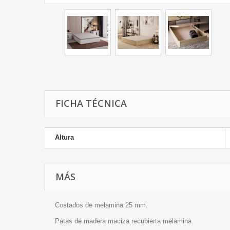
FICHA TÉCNICA
Altura
MÁS
Costados de melamina 25 mm.
Patas de madera maciza recubierta melamina.