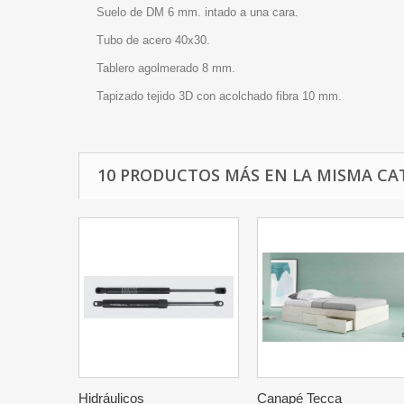
Suelo de DM 6 mm. intado a una cara.
Tubo de acero 40x30.
Tablero agolmerado 8 mm.
Tapizado tejido 3D con acolchado fibra 10 mm.
10 PRODUCTOS MÁS EN LA MISMA CA
Hidráulicos
Canapé Tecca