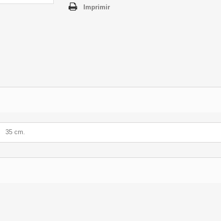
Imprimir
35 cm.