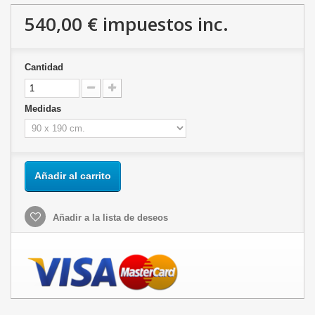
540,00 €
impuestos inc.
Cantidad
Medidas
Añadir al carrito
Añadir a la lista de deseos