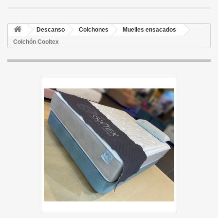
Descanso
Colchones
Muelles ensacados
Colchón Cooltex