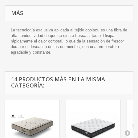
MÁS
La tecnología exclusiva aplicada al tejido cooltex, es una fibra de
alta conductividad de que se siente fresca al tacto. Disipa
rápidamente el calor corporal, lo que da la sensación de frescor
durante el descanso de los durmientes, con una temperatura
agradable y constante.
14 PRODUCTOS MÁS EN LA MISMA
CATEGORÍA: