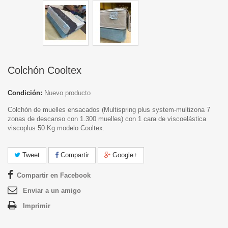
Colchón Cooltex
Condición:
Nuevo producto
Colchón de muelles ensacados (Multispring plus system-multizona 7
zonas de descanso con 1.300 muelles) con 1 cara de viscoelástica
viscoplus 50 Kg modelo Cooltex.
Tweet
Compartir
Google+
Compartir en Facebook
Enviar a un amigo
Imprimir