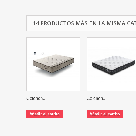
14 PRODUCTOS MÁS EN LA MISMA CA
Colchón...
Colchón...
Añadir al carrito
Añadir al carrito