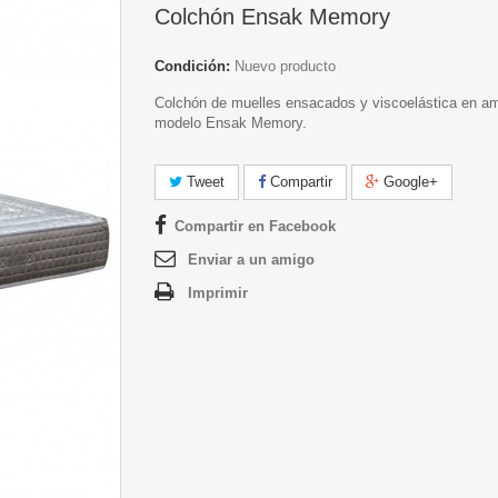
Colchón Ensak Memory
Condición:
Nuevo producto
Colchón de muelles ensacados y viscoelástica en a
modelo Ensak Memory.
Tweet
Compartir
Google+
Compartir en Facebook
Enviar a un amigo
Imprimir