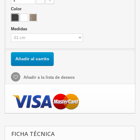
Color
Medidas
Añadir al carrito
Añadir a la lista de deseos
FICHA TÉCNICA