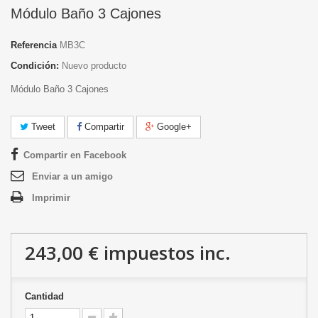
Módulo Baño 3 Cajones
Referencia
MB3C
Condición:
Nuevo producto
Módulo Baño 3 Cajones
Tweet
Compartir
Google+
Compartir en Facebook
Enviar a un amigo
Imprimir
243,00 €
impuestos inc.
Cantidad