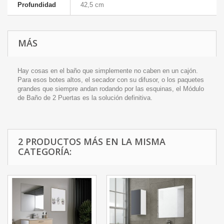
Profundidad
42,5 cm
MÁS
Hay cosas en el baño que simplemente no caben en un cajón.
Para esos botes altos, el secador con su difusor, o los paquetes
grandes que siempre andan rodando por las esquinas, el Módulo
de Baño de 2 Puertas es la solución definitiva.
2 PRODUCTOS MÁS EN LA MISMA
CATEGORÍA: