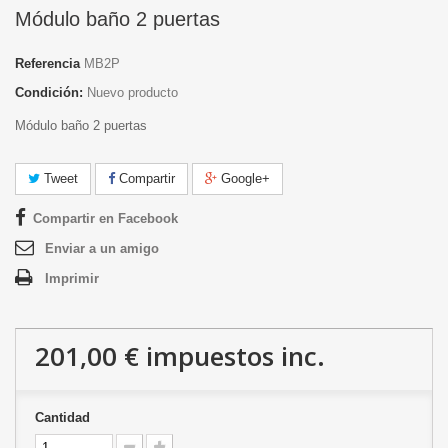
Módulo baño 2 puertas
Referencia
MB2P
Condición:
Nuevo producto
Módulo baño 2 puertas
Tweet
Compartir
Google+
Compartir en Facebook
Enviar a un amigo
Imprimir
201,00 €
impuestos inc.
Cantidad