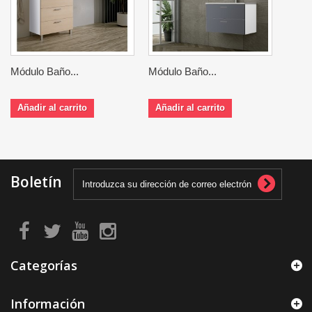
Módulo Baño...
Módulo Baño...
Añadir al carrito
Añadir al carrito
Boletín
Categorías
Información