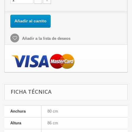
Añadir al carrito
Añadir a la lista de deseos
FICHA TÉCNICA
Anchura
80 cm
Altura
86 cm