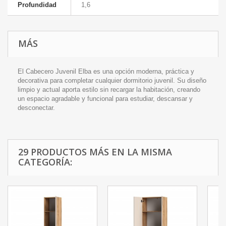
Profundidad
1,6
MÁS
El Cabecero Juvenil Elba es una opción moderna, práctica y
decorativa para completar cualquier dormitorio juvenil. Su diseño
limpio y actual aporta estilo sin recargar la habitación, creando
un espacio agradable y funcional para estudiar, descansar y
desconectar.
29 PRODUCTOS MÁS EN LA MISMA
CATEGORÍA: