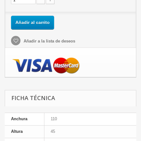
Añadir al carrito
Añadir a la lista de deseos
FICHA TÉCNICA
Anchura
110
Altura
45