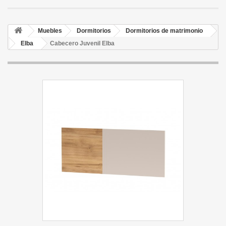
Muebles
Dormitorios
Dormitorios de matrimonio
Elba
Cabecero Juvenil Elba