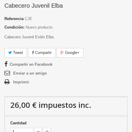
Cabecero Juvenil Elba
Referencia
CJE
Condición:
Nuevo producto
Cabecero Juvenil Estilo Elba
Tweet
Compartir
Google+
Compartir en Facebook
Enviar a un amigo
Imprimir
26,00 €
impuestos inc.
Cantidad