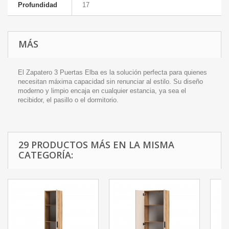
Profundidad
17
MÁS
El Zapatero 3 Puertas Elba es la solución perfecta para quienes
necesitan máxima capacidad sin renunciar al estilo. Su diseño
moderno y limpio encaja en cualquier estancia, ya sea el
recibidor, el pasillo o el dormitorio.
29 PRODUCTOS MÁS EN LA MISMA
CATEGORÍA: