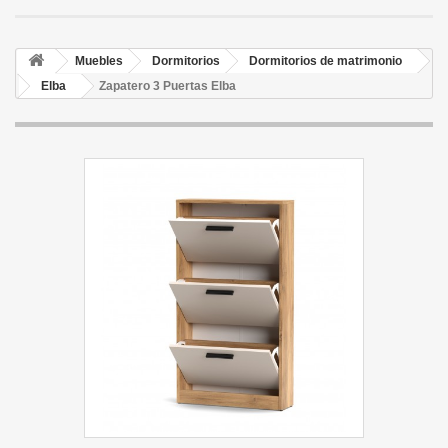
Muebles
Dormitorios
Dormitorios de matrimonio
Elba
Zapatero 3 Puertas Elba