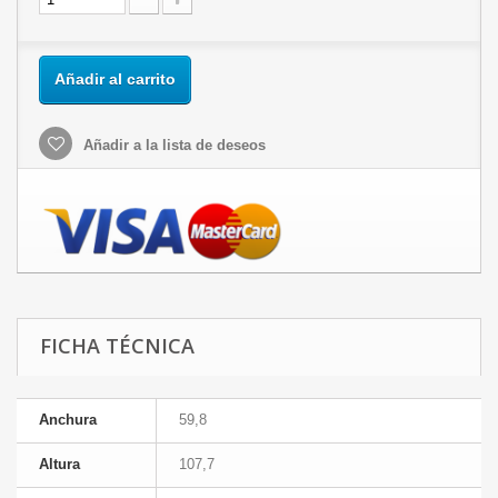
Añadir al carrito
Añadir a la lista de deseos
FICHA TÉCNICA
Anchura
59,8
Altura
107,7