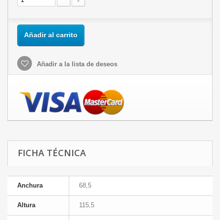
Añadir al carrito
Añadir a la lista de deseos
FICHA TÉCNICA
Anchura
68,5
Altura
115,5