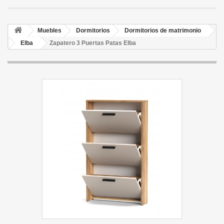
Muebles
Dormitorios
Dormitorios de matrimonio
Elba
Zapatero 3 Puertas Patas Elba