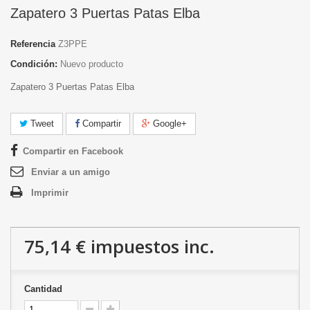
Zapatero 3 Puertas Patas Elba
Referencia
Z3PPE
Condición:
Nuevo producto
Zapatero 3 Puertas Patas Elba
Tweet
Compartir
Google+
Compartir en Facebook
Enviar a un amigo
Imprimir
75,14 €
impuestos inc.
Cantidad