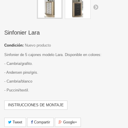
Sinfonier Lara
Condición:
Nuevo producto
Sinfonier de 5 cajones modelo Lara. Disponible en colores:
- Cambria/grafito.
- Andersen pino/gris.
- Cambria/blanco
- Puccini/textil.
INSTRUCCIONES DE MONTAJE
Tweet
Compartir
Google+