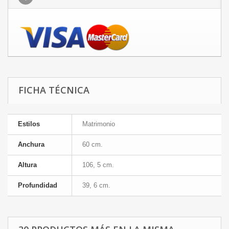
FICHA TÉCNICA
Estilos
Matrimonio
Anchura
60 cm.
Altura
106, 5 cm.
Profundidad
39, 6 cm.