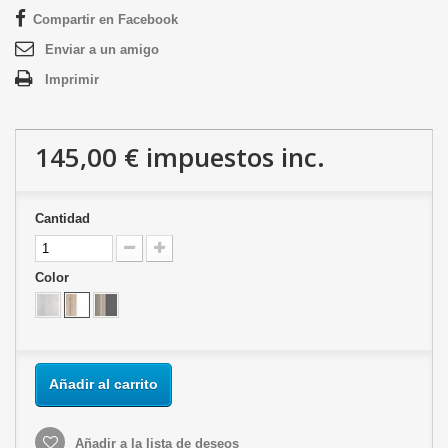
Compartir en Facebook
Enviar a un amigo
Imprimir
145,00 €
impuestos inc.
Cantidad
Color
Añadir al carrito
Añadir a la lista de deseos