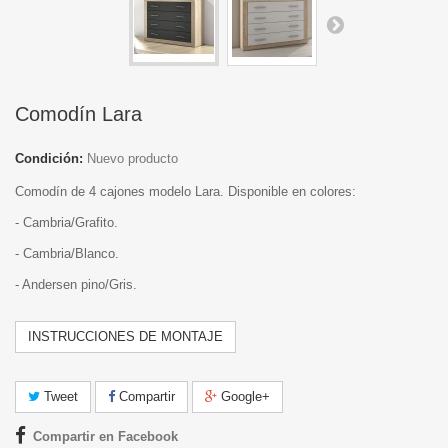
Comodín Lara
Condición:
Nuevo producto
Comodín de 4 cajones modelo Lara. Disponible en colores:
- Cambria/Grafito.
- Cambria/Blanco.
- Andersen pino/Gris.
INSTRUCCIONES DE MONTAJE
Tweet
Compartir
Google+
Compartir en Facebook