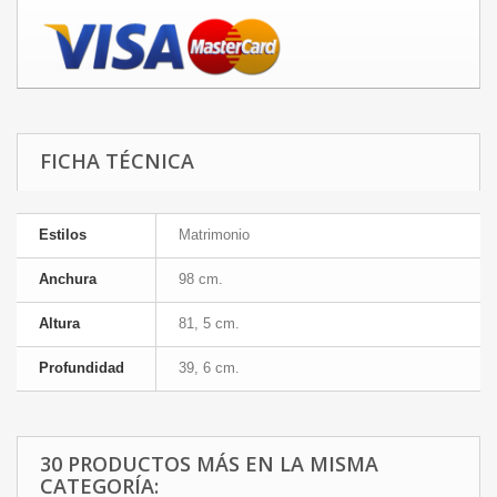
FICHA TÉCNICA
Estilos
Matrimonio
Anchura
98 cm.
Altura
81, 5 cm.
Profundidad
39, 6 cm.
30 PRODUCTOS MÁS EN LA MISMA
CATEGORÍA: