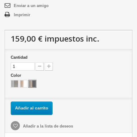
Enviar a un amigo
Imprimir
159,00 €
impuestos inc.
Cantidad
Color
Añadir al carrito
Añadir a la lista de deseos