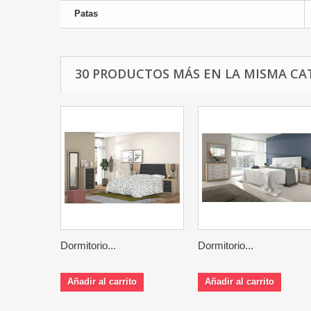
Patas
30 PRODUCTOS MÁS EN LA MISMA CA
Dormitorio...
Dormitorio...
Añadir al carrito
Añadir al carrito