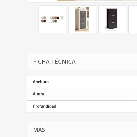
FICHA TÉCNICA
Anchura
Altura
Profundidad
MÁS