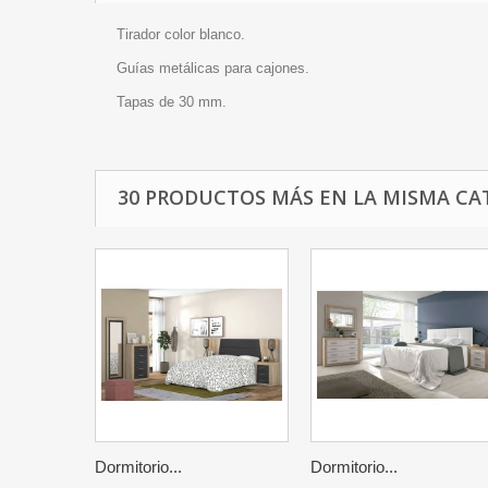
Tirador color blanco.
Guías metálicas para cajones.
Tapas de 30 mm.
30 PRODUCTOS MÁS EN LA MISMA CA
Dormitorio...
Dormitorio...