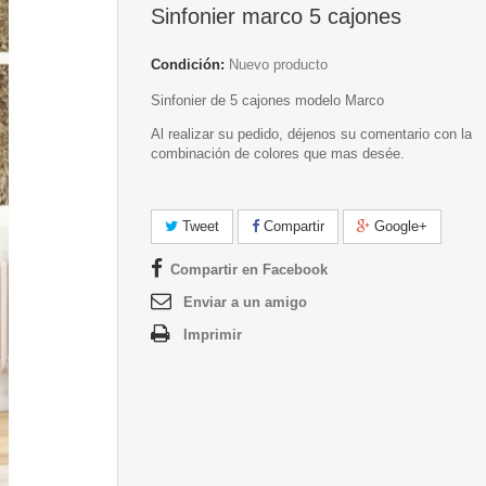
Sinfonier marco 5 cajones
Condición:
Nuevo producto
Sinfonier de 5 cajones modelo Marco
Al realizar su pedido, déjenos su comentario con la
combinación de colores que mas desée.
Tweet
Compartir
Google+
Compartir en Facebook
Enviar a un amigo
Imprimir