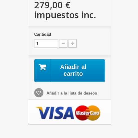
279,00 €
impuestos inc.
Cantidad
Añadir al
carrito
Añadir a la lista de deseos