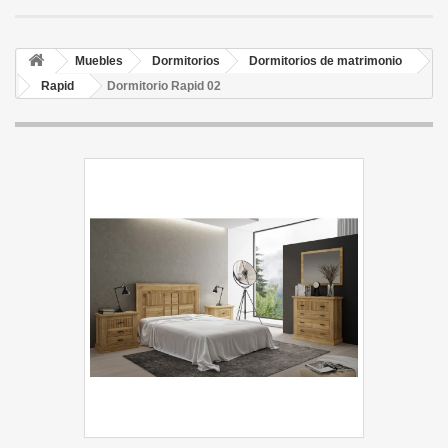
Muebles
Dormitorios
Dormitorios de matrimonio
Rapid
Dormitorio Rapid 02