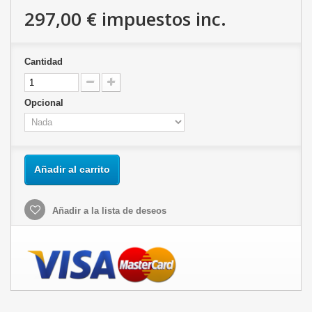
297,00 €
impuestos inc.
Cantidad
Opcional
Añadir al carrito
Añadir a la lista de deseos