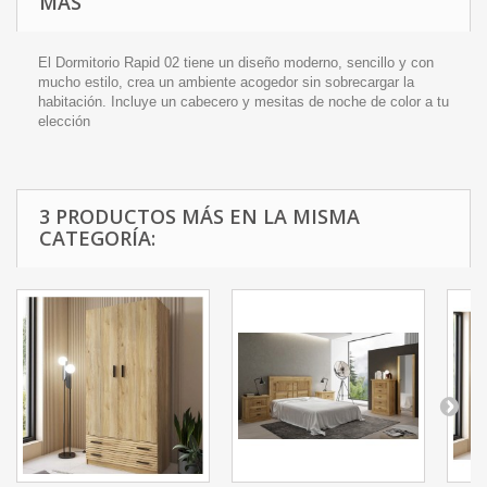
MÁS
El Dormitorio Rapid 02 tiene un diseño moderno, sencillo y con
mucho estilo, crea un ambiente acogedor sin sobrecargar la
habitación. Incluye un cabecero y mesitas de noche de color a tu
elección
3 PRODUCTOS MÁS EN LA MISMA
CATEGORÍA: