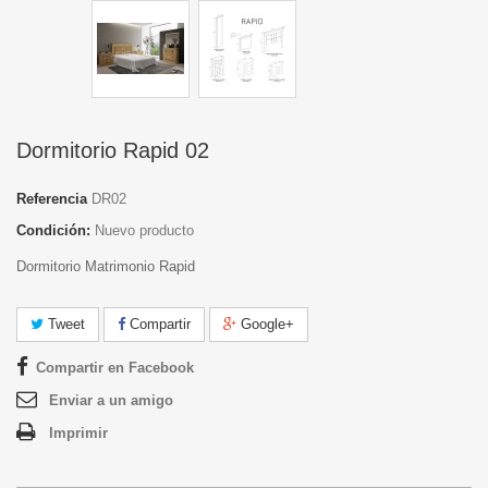
Dormitorio Rapid 02
Referencia
DR02
Condición:
Nuevo producto
Dormitorio Matrimonio Rapid
Tweet
Compartir
Google+
Compartir en Facebook
Enviar a un amigo
Imprimir