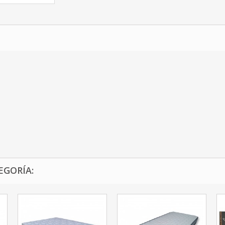
EGORÍA: