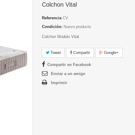
Colchon Vital
Referencia
CV
Condición:
Nuevo producto
Colchon Modelo Vital
Tweet
Compartir
Google+
Compartir en Facebook
Enviar a un amigo
Imprimir