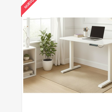
NUEVO