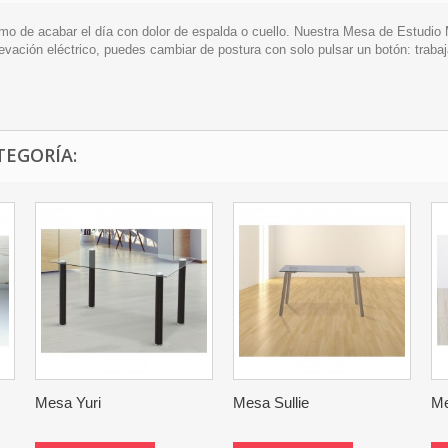
imo de acabar el día con dolor de espalda o cuello. Nuestra Mesa de Estudio 
evación eléctrico, puedes cambiar de postura con solo pulsar un botón: trabaj
TEGORÍA:
Mesa Yuri
Mesa Sullie
Me