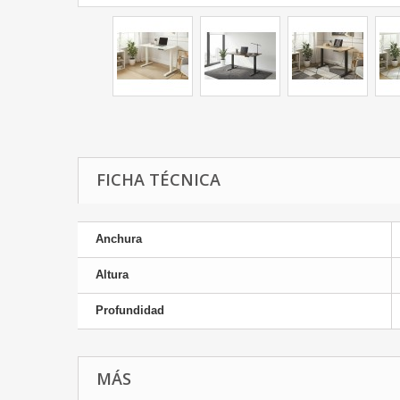
FICHA TÉCNICA
Anchura
Altura
Profundidad
MÁS