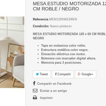
MESA ESTUDIO MOTORIZADA 12
CM ROBLE / NEGRO
Referencia
MEM120X60CMR/N
Condición:
Nuevo producto
MESA ESTUDIO MOTORIZADA 120 x 60 CM ROBL
NEGRO
Tapa en melamina color roble.
Estructura metálica color negro.
Elevación eléctrica con motor.
Botonera con marcador digital altura.
Memoria para 3 posiciones.
Tweet
Compartir
Google+
Compartir en Facebook
Enviar a un amigo
Imprimir