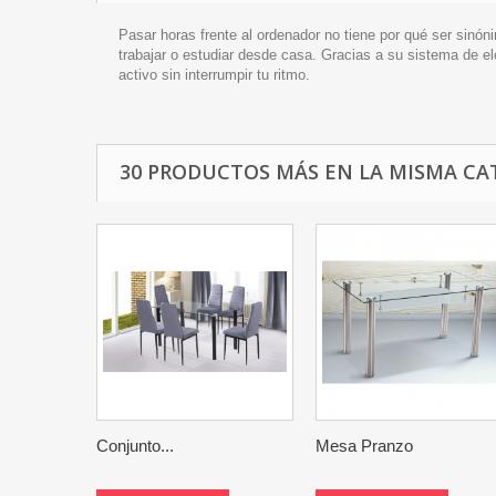
Pasar horas frente al ordenador no tiene por qué ser sinón
trabajar o estudiar desde casa. Gracias a su sistema de el
activo sin interrumpir tu ritmo.
30 PRODUCTOS MÁS EN LA MISMA CA
Conjunto...
Mesa Pranzo