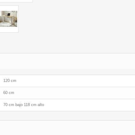
120 cm
60 cm
70 cm bajo 118 cm alto