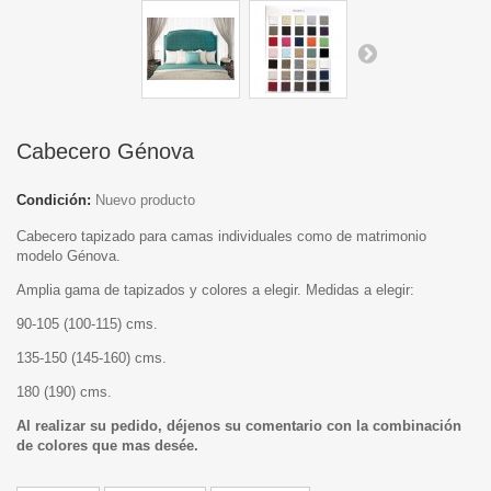
Cabecero Génova
Condición:
Nuevo producto
Cabecero tapizado para camas individuales como de matrimonio
modelo Génova.
Amplia gama de tapizados y colores a elegir. Medidas a elegir:
90-105 (100-115) cms.
135-150 (145-160) cms.
180 (190) cms.
Al realizar su pedido, déjenos su comentario con la combinación
de colores que mas desée.