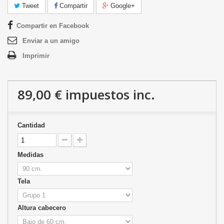
Tweet
Compartir
Google+
Compartir en Facebook
Enviar a un amigo
Imprimir
89,00 €
impuestos inc.
Cantidad
Medidas
Tela
Altura cabecero