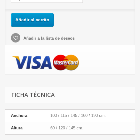
Añadir al carrito
Añadir a la lista de deseos
FICHA TÉCNICA
Anchura
100 / 115 / 145 / 160 / 190 cm.
Altura
60 / 120 / 145 cm.