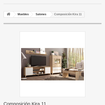
Muebles
Salones
Composición Kira 11
Composición Kira 11