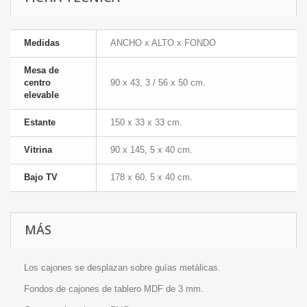
Medidas
ANCHO x ALTO x FONDO
Mesa de
centro
90 x 43, 3 / 56 x 50 cm.
elevable
Estante
150 x 33 x 33 cm.
Vitrina
90 x 145, 5 x 40 cm.
Bajo TV
178 x 60, 5 x 40 cm.
MÁS
Los cajones se desplazan sobre guías metálicas.
Fondos de cajones de tablero MDF de 3 mm.