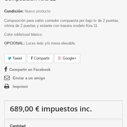
Condición:
Nuevo producto
Composición para salón comedor compuesta por bajo tv de 2 puertas,
vitrina de 2 puertas y estante con trasera modelo Kira 11.
Color roble/soul blanco.
OPCIONAL:
Luces leds y/ó mesa elevable.
Tweet
Compartir
Google+
Compartir en Facebook
Enviar a un amigo
Imprimir
689,00 €
impuestos inc.
Cantidad