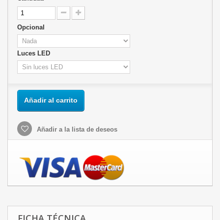
Opcional
Luces LED
Añadir al carrito
Añadir a la lista de deseos
FICHA TÉCNICA