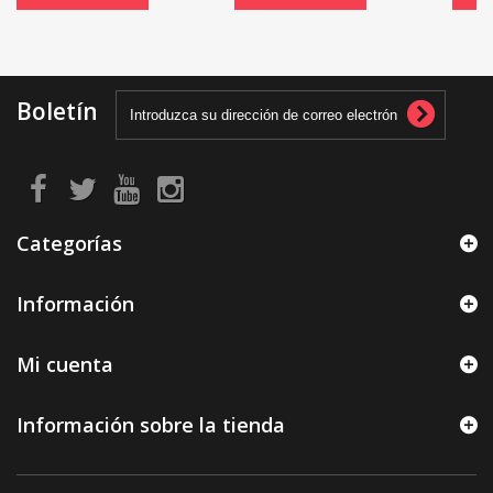
Boletín
Categorías
Información
Mi cuenta
Información sobre la tienda