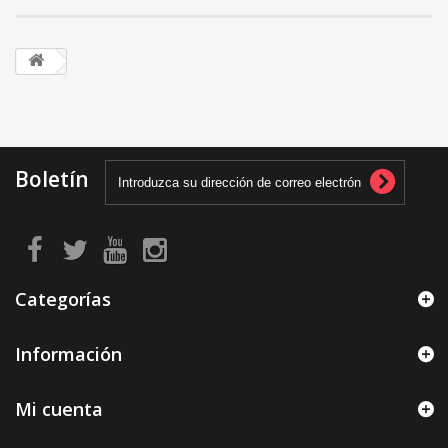
Boletín
Categorías
Información
Mi cuenta