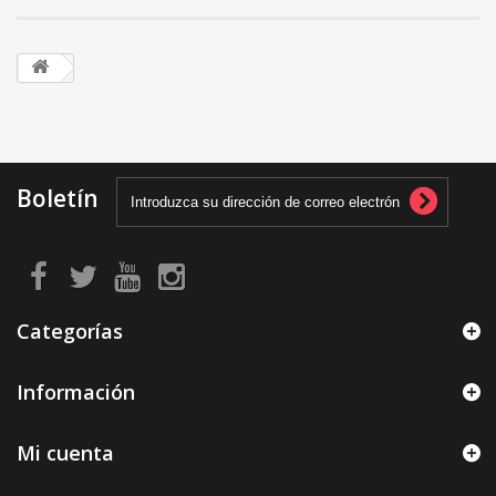
Boletín
Categorías
Información
Mi cuenta