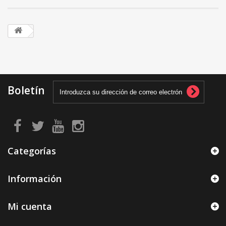
Boletín
Categorías
Información
Mi cuenta