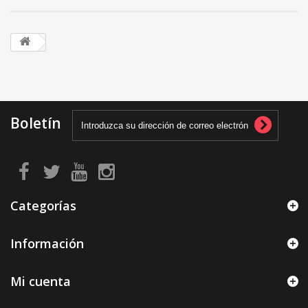
Boletín
Categorías
Información
Mi cuenta