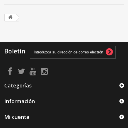
Boletín
Categorías
Información
Mi cuenta