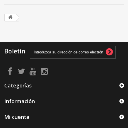
Boletín
Categorías
Información
Mi cuenta