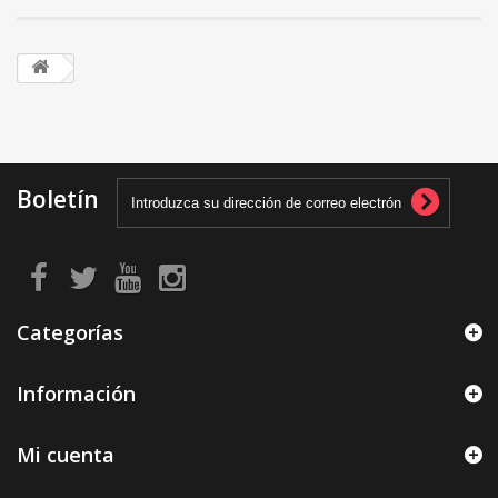
Boletín
Categorías
Información
Mi cuenta