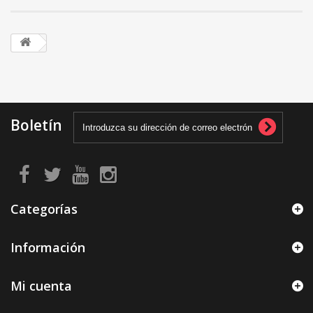
Boletín
Categorías
Información
Mi cuenta