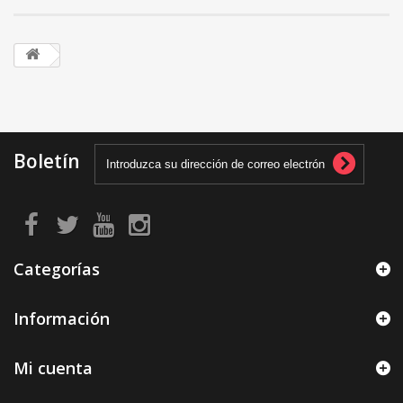
Boletín
Categorías
Información
Mi cuenta