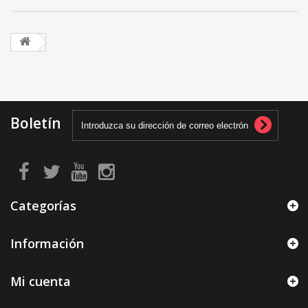
Boletín
Categorías
Información
Mi cuenta