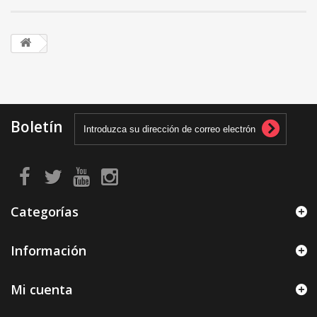
Boletín
Categorías
Información
Mi cuenta